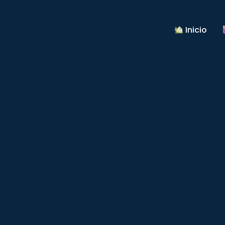
Inicio