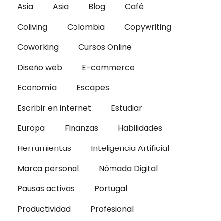
Asia
Asia
Blog
Café
Coliving
Colombia
Copywriting
Coworking
Cursos Online
Diseño web
E-commerce
Economía
Escapes
Escribir en internet
Estudiar
Europa
Finanzas
Habilidades
Herramientas
Inteligencia Artificial
Marca personal
Nómada Digital
Pausas activas
Portugal
Productividad
Profesional