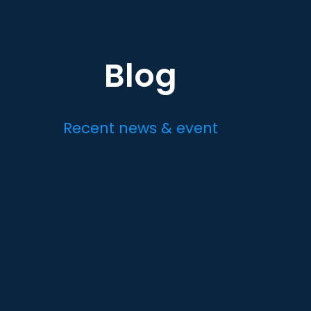
Blog
Recent news & event