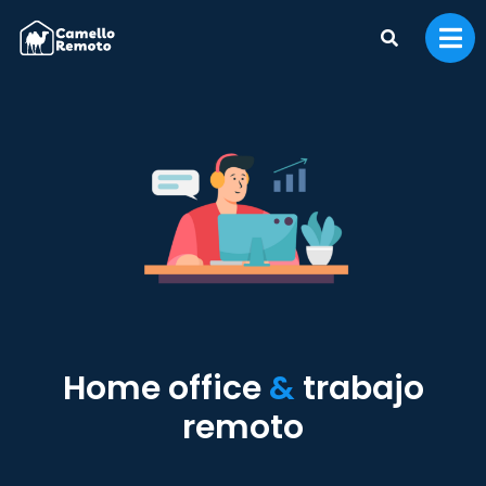
Home office
&
trabajo
remoto