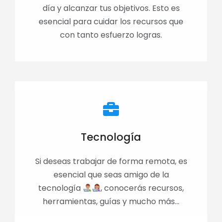
día y alcanzar tus objetivos. Esto es
esencial para cuidar los recursos que
con tanto esfuerzo logras.
Tecnología
Si deseas trabajar de forma remota, es
esencial que seas amigo de la
tecnología
, conocerás recursos,
herramientas, guías y mucho más...