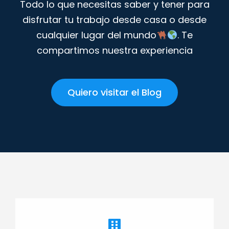
Todo lo que necesitas saber y tener para
disfrutar tu trabajo desde casa o desde
cualquier lugar del mundo
. Te
compartimos nuestra experiencia
Quiero visitar el Blog