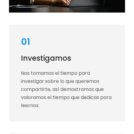
01
Investigamos
Nos tomamos el tiempo para
investigar sobre lo que queremos
compartirte, así demostramos que
valoramos el tiempo que dedicas para
leernos.