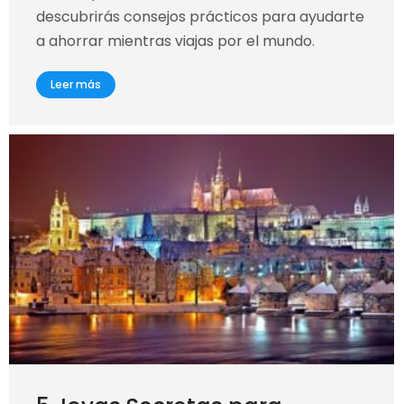
descubrirás consejos prácticos para ayudarte
a ahorrar mientras viajas por el mundo.
Leer más