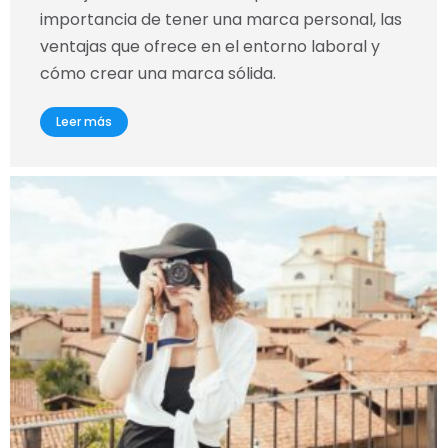
importancia de tener una marca personal, las
ventajas que ofrece en el entorno laboral y
cómo crear una marca sólida.
Leer más