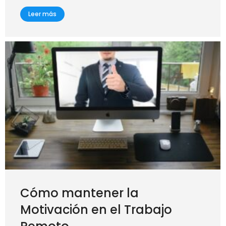
Leer más
Cómo mantener la
Motivación en el Trabajo