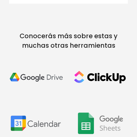
Conocerás más sobre estas y
muchas otras herramientas