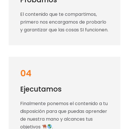
El contenido que te compartimos,
primero nos encargamos de probarlo
y garantizar que las cosas SI funcionen.
04
Ejecutamos
Finalmente ponemos el contenido a tu
disposición para que puedas aprender
de nuestra mano y alcances tus
objetivos
.