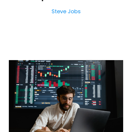
Steve Jobs