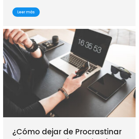
Leer más
¿Cómo dejar de Procrastinar