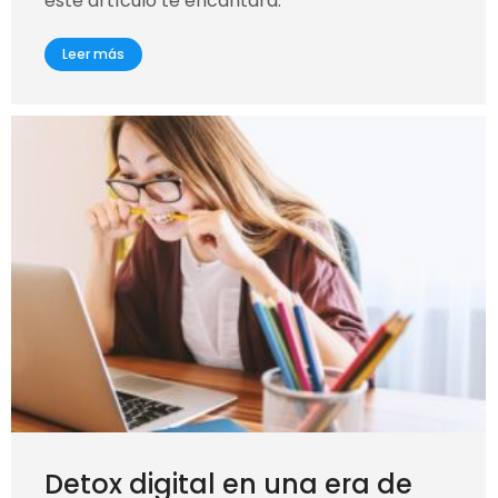
este artículo te encantará.
Leer más
Detox digital en una era de