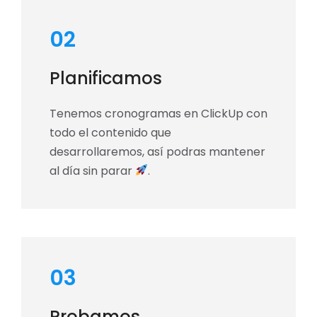
02
Planificamos
Tenemos cronogramas en ClickUp con
todo el contenido que
desarrollaremos, así podras mantener
al día sin parar
.
03
Probamos