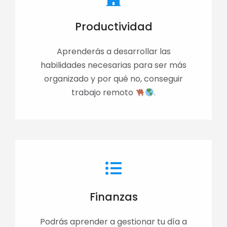
Productividad
Aprenderás a desarrollar las
habilidades necesarias para ser más
organizado y por qué no, conseguir
trabajo remoto
.
Finanzas
Podrás aprender a gestionar tu día a