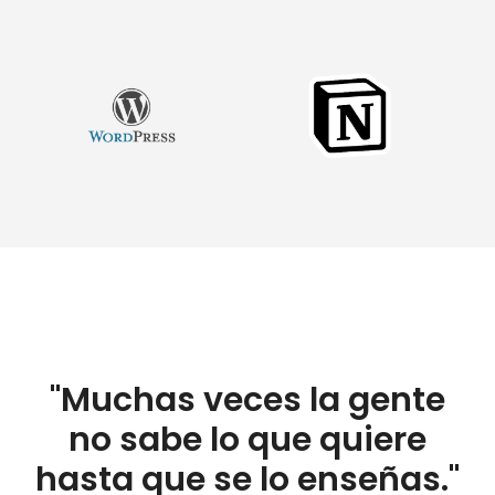
"Muchas veces la gente
no sabe lo que quiere
hasta que se lo enseñas."