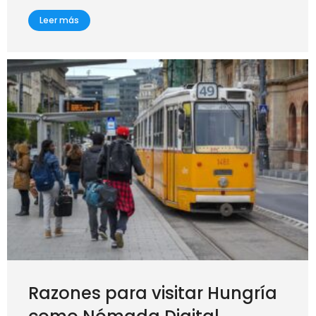
Leer más
Razones para visitar Hungría