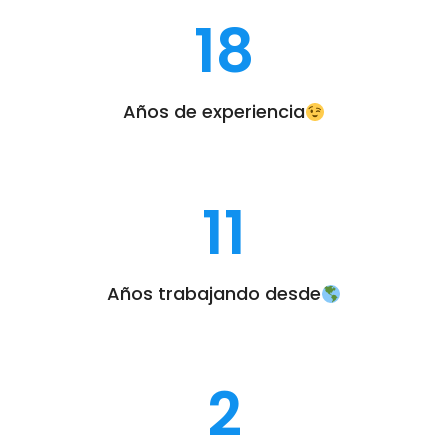
18
Años de experiencia
11
Años trabajando desde
2