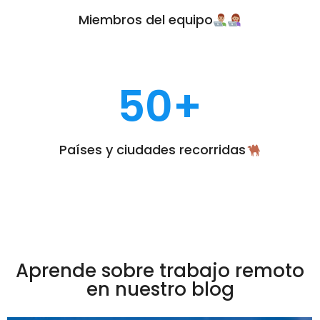
Miembros del equipo
50
+
Países y ciudades recorridas
Aprende sobre trabajo remoto
en nuestro blog