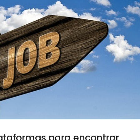
lataformas para encontrar