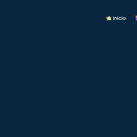
Inicio