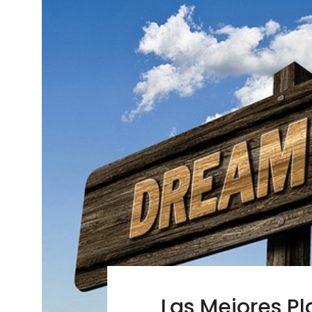
Las Mejores P