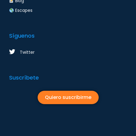
Blog
Escapes
Síguenos
Twitter
Suscríbete
Quiero suscribirme