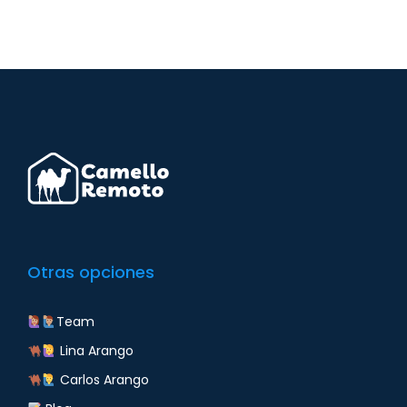
Otras opciones
Team
Lina Arango
Carlos Arango