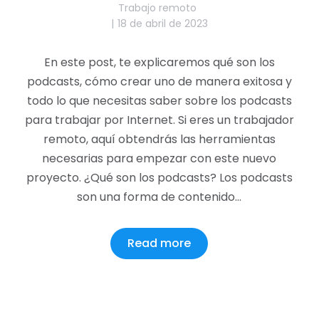
Trabajo remoto
18 de abril de 2023
En este post, te explicaremos qué son los
podcasts, cómo crear uno de manera exitosa y
todo lo que necesitas saber sobre los podcasts
para trabajar por Internet. Si eres un trabajador
remoto, aquí obtendrás las herramientas
necesarias para empezar con este nuevo
proyecto. ¿Qué son los podcasts? Los podcasts
son una forma de contenido…
Read more