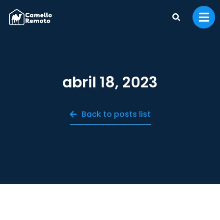
abril 18, 2023
Back to posts list