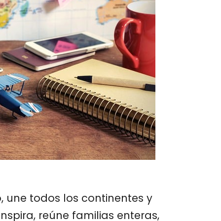
, une todos los continentes y
spira, reúne familias enteras,