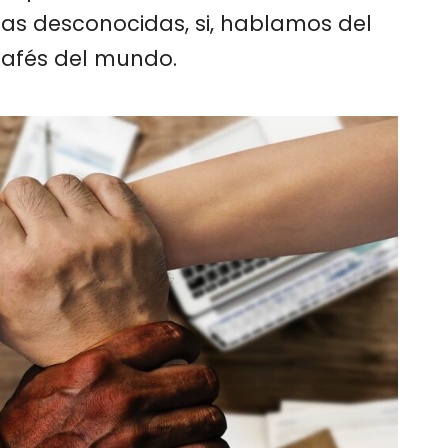
nas desconocidas, si, hablamos del
 cafés del mundo.