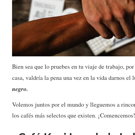
Bien sea que lo pruebes en tu viaje de trabajo, por
casa, valdría la pena una vez en la vida darnos el
negro.
Volemos juntos por el mundo y lleguemos a rincone
los cafés más selectos que existen. ¡
Comencemos