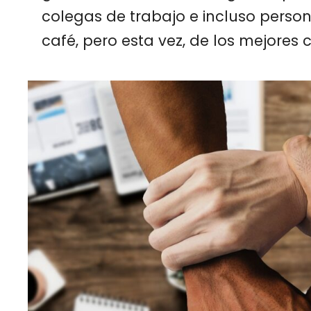
colegas de trabajo e incluso perso
café, pero esta vez, de los mejores