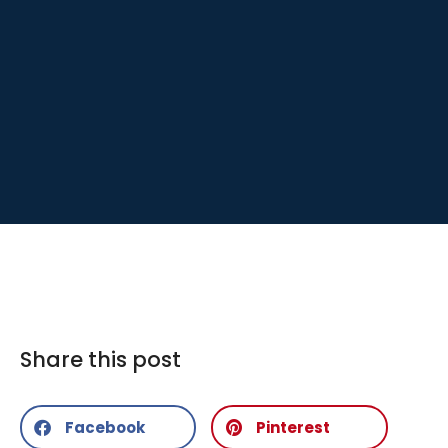
Share this post
Facebook
Pinterest