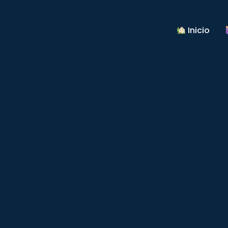
Inicio