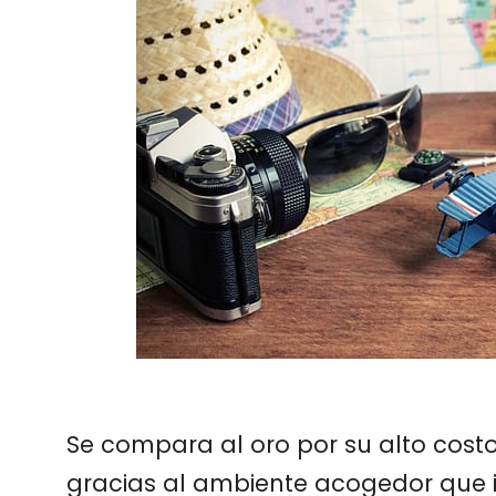
Se compara al oro por su alto costo
gracias al ambiente acogedor que in