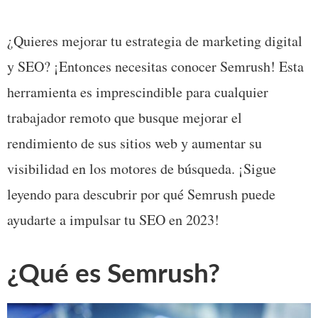
¿Quieres mejorar tu estrategia de marketing digital 
y SEO? ¡Entonces necesitas conocer Semrush! Esta 
herramienta es imprescindible para cualquier 
trabajador remoto que busque mejorar el 
rendimiento de sus sitios web y aumentar su 
visibilidad en los motores de búsqueda. ¡Sigue 
leyendo para descubrir por qué Semrush puede 
ayudarte a impulsar tu SEO en 2023!
¿Qué es Semrush?