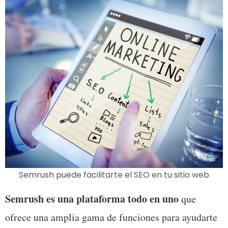
Semrush puede facilitarte el SEO en tu sitio web
Semrush es una plataforma todo en uno
 que 
ofrece una amplia gama de funciones para ayudarte 