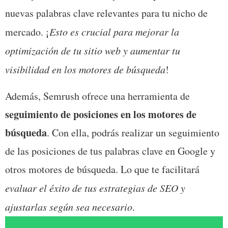
nuevas palabras clave relevantes para tu nicho de 
mercado. ¡
Esto es crucial para
mejorar la 
optimización de tu sitio web y aumentar tu 
visibilidad en los motores de búsqueda
!
Además, Semrush ofrece una herramienta de 
seguimiento de posiciones en los motores de 
búsqueda
. Con ella, podrás realizar un seguimiento 
de las posiciones de tus palabras clave en Google y 
otros motores de búsqueda. Lo que te facilitará 
evaluar el éxito de tus estrategias de SEO y 
ajustarlas según sea necesario
.