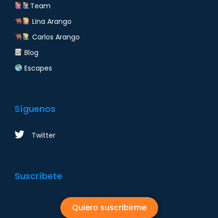
Team
Lina Arango
Carlos Arango
Blog
Escapes
Síguenos
Twitter
Suscríbete
Quiero suscribirme