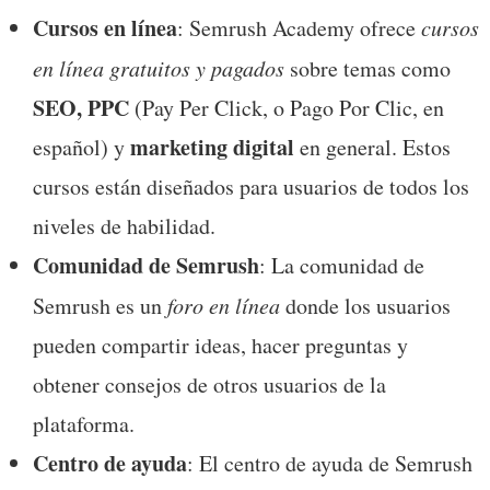
Cursos en línea
: Semrush Academy ofrece 
cursos 
en línea gratuitos y pagados
 sobre temas como 
SEO, PPC
 (Pay Per Click, o Pago Por Clic, en 
marketing digital
español) y 
 en general. Estos 
cursos están diseñados para usuarios de todos los 
niveles de habilidad.
Comunidad de Semrush
: La comunidad de 
Semrush es un 
foro en línea
 donde los usuarios 
pueden compartir ideas, hacer preguntas y 
obtener consejos de otros usuarios de la 
plataforma.
Centro de ayuda
: El centro de ayuda de Semrush 