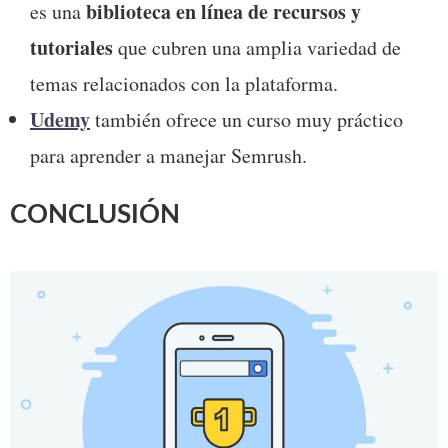
biblioteca en línea de recursos y 
es una 
tutoriales
 que cubren una amplia variedad de 
temas relacionados con la plataforma.
Udemy
 también ofrece un curso muy práctico 
para aprender a manejar Semrush. 
CONCLUSIÓN