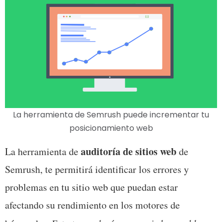
La herramienta de Semrush puede incrementar tu
posicionamiento web
auditoría de sitios web
La herramienta de 
 de 
Semrush, te permitirá identificar los errores y 
problemas en tu sitio web que puedan estar 
afectando su rendimiento en los motores de 