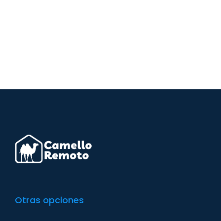
Otras opciones