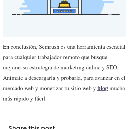
En conclusión, Semrush es una herramienta esencial 
para cualquier trabajador remoto que busque 
mejorar su estrategia de marketing online y SEO. 
Anímate a descargarla y probarla, para avanzar en el 
blog
mercado web y monetizar tu sitio web y 
 mucho 
más rápido y fácil.
Share this post