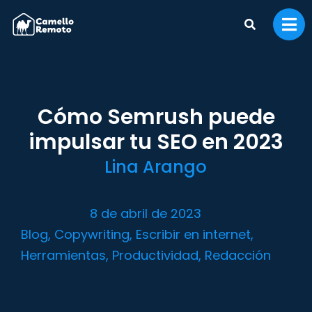
Cómo Semrush puede
impulsar tu SEO en 2023
Lina Arango
8 de abril de 2023
Blog
,
Copywriting
,
Escribir en internet
,
Herramientas
,
Productividad
,
Redacción