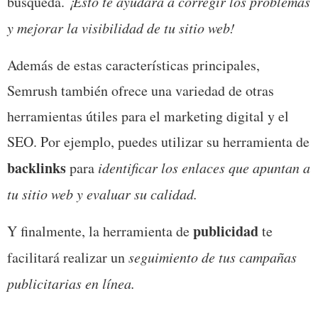
búsqueda. 
¡Esto te ayudará a corregir los problemas 
y mejorar la visibilidad de tu sitio web!
Además de estas características principales, 
Semrush también ofrece una variedad de otras 
herramientas útiles para el marketing digital y el 
SEO. Por ejemplo, puedes utilizar su herramienta de 
backlinks 
para 
identificar los enlaces que apuntan a 
tu sitio web y evaluar su calidad.
publicidad
Y finalmente, la herramienta de 
 te 
facilitará realizar un 
seguimiento de tus campañas 
publicitarias en línea.