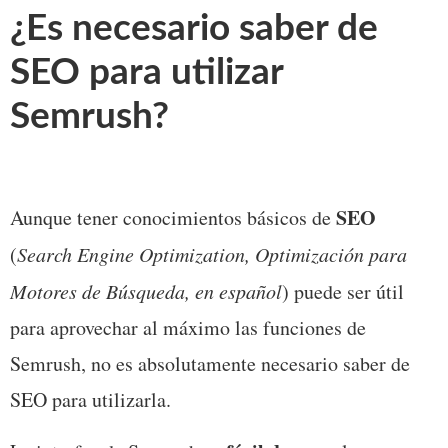
¿Es necesario saber de 
SEO para utilizar 
Semrush? 
SEO
Aunque tener conocimientos básicos de 
(
Search Engine Optimization, Optimización para 
Motores de Búsqueda, en español
) puede ser útil 
para aprovechar al máximo las funciones de 
Semrush, no es absolutamente necesario saber de 
SEO para utilizarla. 