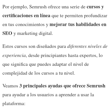
cursos y 
Por ejemplo, Semrush ofrece una serie de 
certificaciones en línea
 que te permiten profundizar 
mejorar tus habilidades en 
en tus conocimientos y 
SEO
 y marketing digital. 
Estos cursos son diseñados para 
diferentes niveles de 
experiencia
, desde principiantes hasta expertos, lo 
que significa que puedes adaptar el nivel de 
complejidad de los cursos a tu nivel.
3 principales ayudas que ofrece Semrush
Veamos 
para ayudar a los usuarios a aprender a usar la 
plataforma: