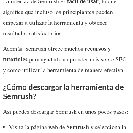
fácil de usar
La interfaz de Semrush es 
, lo que 
significa que incluso los principiantes pueden 
empezar a utilizar la herramienta y obtener 
resultados satisfactorios. 
recursos y 
Además, Semrush ofrece muchos 
tutoriales
 para ayudarte a aprender más sobre SEO 
y cómo utilizar la herramienta de manera efectiva.
¿Cómo descargar la herramienta de 
Semrush?
Así puedes descargar Semrush en unos pocos pasos: 
Semrush
Visita la página web de 
 y selecciona la 