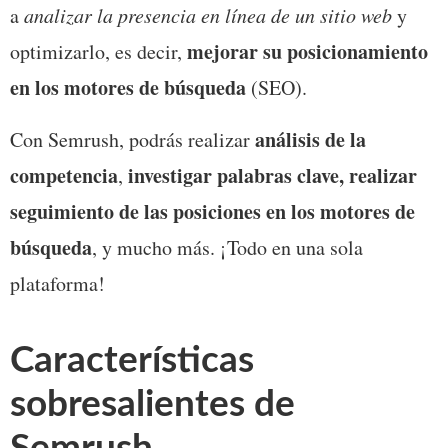
a 
analizar la presencia en línea de un sitio web
 y 
mejorar su posicionamiento 
optimizarlo, es decir, 
en los motores de búsqueda
 (SEO). 
análisis de la 
Con Semrush, podrás realizar 
competencia
investigar palabras clave, realizar 
, 
seguimiento de las posiciones en los motores de 
búsqueda
, y mucho más. ¡Todo en una sola 
plataforma!
Características 
sobresalientes de 