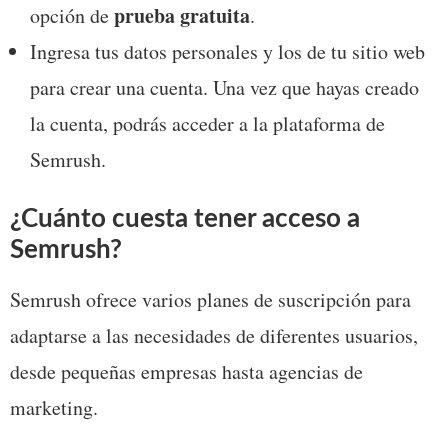
prueba gratuita
opción de 
. 
Ingresa tus datos personales y los de tu sitio web 
para crear una cuenta. Una vez que hayas creado 
la cuenta, podrás acceder a la plataforma de 
Semrush.
¿Cuánto cuesta tener acceso a 
Semrush?
Semrush ofrece varios planes de suscripción para 
adaptarse a las necesidades de diferentes usuarios, 
desde pequeñas empresas hasta agencias de 
marketing. 