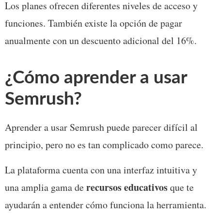
Los planes ofrecen diferentes niveles de acceso y 
funciones. También existe la opción de pagar 
anualmente con un descuento adicional del 16%.
¿Cómo aprender a usar 
Semrush?
Aprender a usar Semrush puede parecer difícil al 
principio, pero no es tan complicado como parece. 
La plataforma cuenta con una interfaz intuitiva y 
recursos educativos
una amplia gama de 
 que te 
ayudarán a entender cómo funciona la herramienta. 