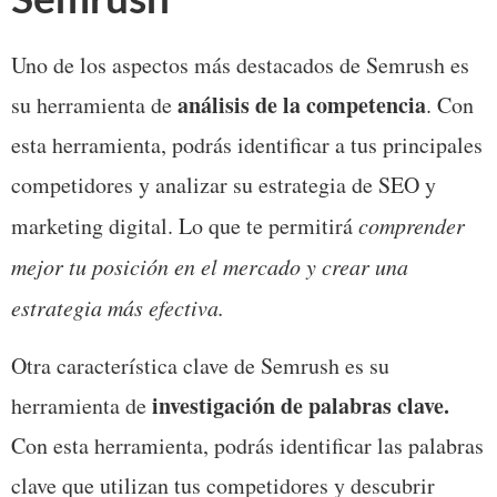
Semrush
Uno de los aspectos más destacados de Semrush es 
análisis de la competencia
su herramienta de 
. Con 
esta herramienta, podrás identificar a tus principales 
competidores y analizar su estrategia de SEO y 
marketing digital. Lo que te permitirá 
comprender 
mejor tu posición en el mercado y crear una 
estrategia más efectiva.
Otra característica clave de Semrush es su 
investigación de palabras clave.
herramienta de 
Con esta herramienta, podrás identificar las palabras 
clave que utilizan tus competidores y descubrir 