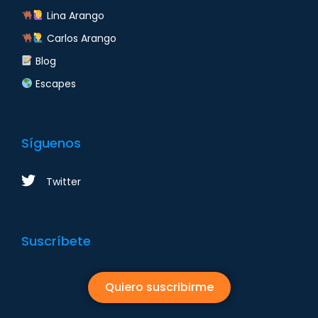
Lina Arango
Carlos Arango
Blog
Escapes
Síguenos
Twitter
Suscríbete
Quiero suscribirme