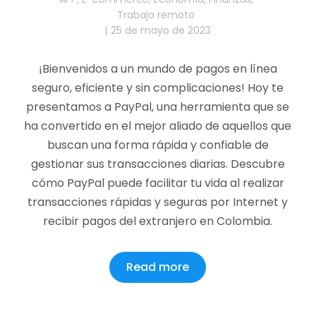
Trabajo remoto
25 de mayo de 2023
¡Bienvenidos a un mundo de pagos en línea
seguro, eficiente y sin complicaciones! Hoy te
presentamos a PayPal, una herramienta que se
ha convertido en el mejor aliado de aquellos que
buscan una forma rápida y confiable de
gestionar sus transacciones diarias. Descubre
cómo PayPal puede facilitar tu vida al realizar
transacciones rápidas y seguras por Internet y
recibir pagos del extranjero en Colombia.
Read more