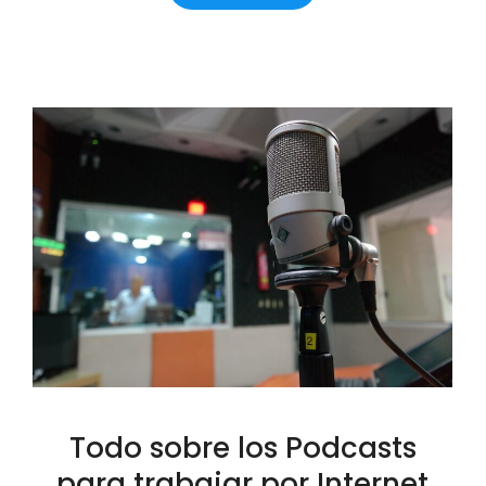
Todo sobre los Podcasts
para trabajar por Internet