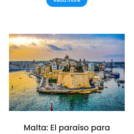
Read more
Malta: El paraíso para