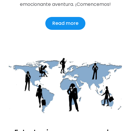
emocionante aventura. ¡Comencemos!
Read more