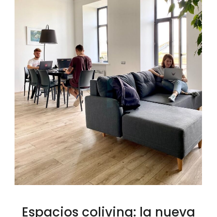
Espacios coliving: la nueva