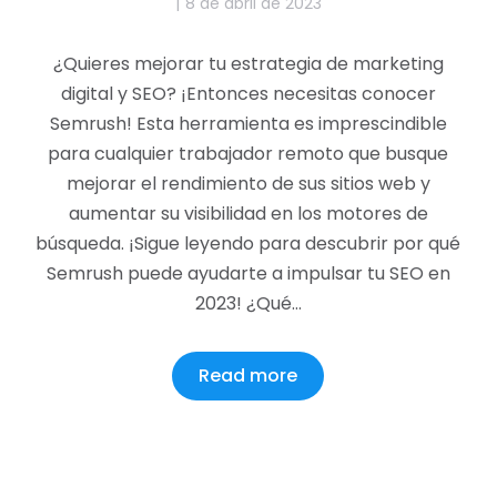
8 de abril de 2023
¿Quieres mejorar tu estrategia de marketing
digital y SEO? ¡Entonces necesitas conocer
Semrush! Esta herramienta es imprescindible
para cualquier trabajador remoto que busque
mejorar el rendimiento de sus sitios web y
aumentar su visibilidad en los motores de
búsqueda. ¡Sigue leyendo para descubrir por qué
Semrush puede ayudarte a impulsar tu SEO en
2023! ¿Qué…
Read more