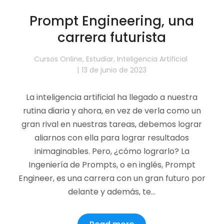
Prompt Engineering, una
carrera futurista
Cursos Online
,
Estudiar
,
Inteligencia Artificial
13 de junio de 2023
La inteligencia artificial ha llegado a nuestra
rutina diaria y ahora, en vez de verla como un
gran rival en nuestras tareas, debemos lograr
aliarnos con ella para lograr resultados
inimaginables. Pero, ¿cómo lograrlo? La
Ingeniería de Prompts, o en inglés, Prompt
Engineer, es una carrera con un gran futuro por
delante y además, te…