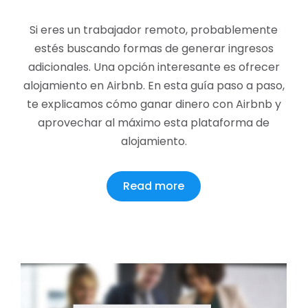
Si eres un trabajador remoto, probablemente
estés buscando formas de generar ingresos
adicionales. Una opción interesante es ofrecer
alojamiento en Airbnb. En esta guía paso a paso,
te explicamos cómo ganar dinero con Airbnb y
aprovechar al máximo esta plataforma de
alojamiento.
Read more