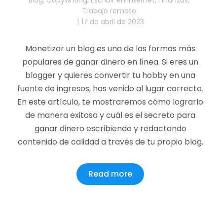
Trabajo remoto
17 de abril de 2023
Monetizar un blog es una de las formas más
populares de ganar dinero en línea. Si eres un
blogger y quieres convertir tu hobby en una
fuente de ingresos, has venido al lugar correcto.
En este artículo, te mostraremos cómo lograrlo
de manera exitosa y cuál es el secreto para
ganar dinero escribiendo y redactando
contenido de calidad a través de tu propio blog.
Read more