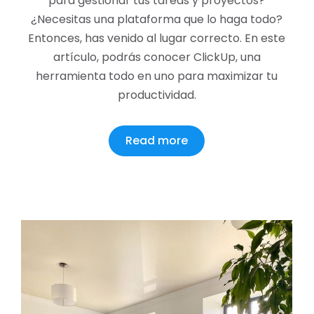
para gestionar tus tareas y proyectos?
¿Necesitas una plataforma que lo haga todo?
Entonces, has venido al lugar correcto. En este
artículo, podrás conocer ClickUp, una
herramienta todo en uno para maximizar tu
productividad.
Read more