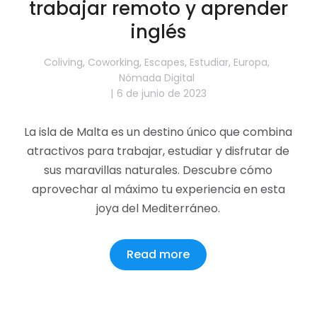
trabajar remoto y aprender
inglés
Coliving
,
Coworking
,
Escapes
,
Estudiar
,
Europa
,
Nómada Digital
6 de junio de 2023
La isla de Malta es un destino único que combina
atractivos para trabajar, estudiar y disfrutar de
sus maravillas naturales. Descubre cómo
aprovechar al máximo tu experiencia en esta
joya del Mediterráneo.
Read more