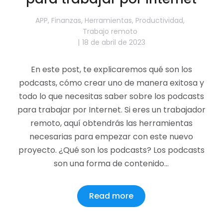
APP
,
Finanzas
,
Herramientas
,
Productividad
,
Trabajo remoto
18 de abril de 2023
En este post, te explicaremos qué son los
podcasts, cómo crear uno de manera exitosa y
todo lo que necesitas saber sobre los podcasts
para trabajar por Internet. Si eres un trabajador
remoto, aquí obtendrás las herramientas
necesarias para empezar con este nuevo
proyecto. ¿Qué son los podcasts? Los podcasts
son una forma de contenido…
Read more