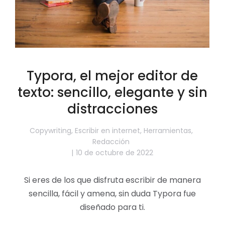
Typora, el mejor editor de
texto: sencillo, elegante y sin
distracciones
Copywriting
,
Escribir en internet
,
Herramientas
,
Redacción
10 de octubre de 2022
Si eres de los que disfruta escribir de manera
sencilla, fácil y amena, sin duda Typora fue
diseñado para ti.