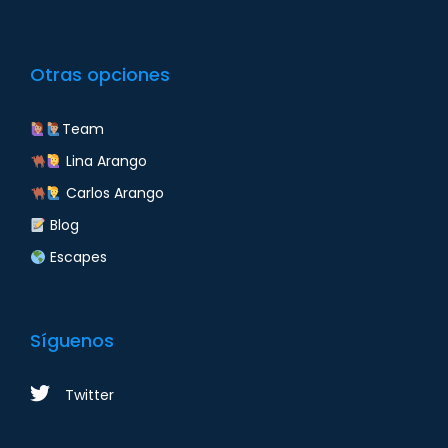
Otras opciones
Team
Lina Arango
Carlos Arango
Blog
Escapes
Síguenos
Twitter