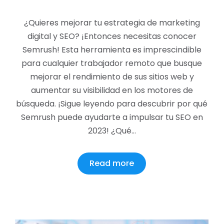
¿Quieres mejorar tu estrategia de marketing
digital y SEO? ¡Entonces necesitas conocer
Semrush! Esta herramienta es imprescindible
para cualquier trabajador remoto que busque
mejorar el rendimiento de sus sitios web y
aumentar su visibilidad en los motores de
búsqueda. ¡Sigue leyendo para descubrir por qué
Semrush puede ayudarte a impulsar tu SEO en
2023! ¿Qué…
Read more