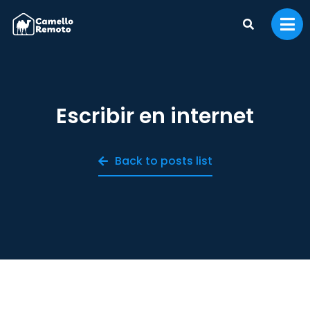
Escribir en internet
Back to posts list