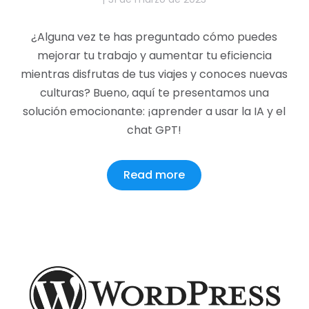
¿Alguna vez te has preguntado cómo puedes
mejorar tu trabajo y aumentar tu eficiencia
mientras disfrutas de tus viajes y conoces nuevas
culturas? Bueno, aquí te presentamos una
solución emocionante: ¡aprender a usar la IA y el
chat GPT!
Read more