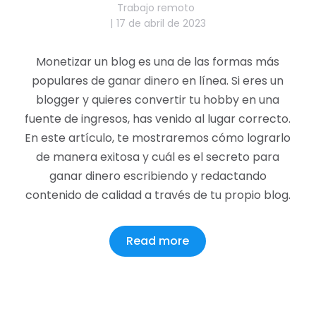
Trabajo remoto
17 de abril de 2023
Monetizar un blog es una de las formas más
populares de ganar dinero en línea. Si eres un
blogger y quieres convertir tu hobby en una
fuente de ingresos, has venido al lugar correcto.
En este artículo, te mostraremos cómo lograrlo
de manera exitosa y cuál es el secreto para
ganar dinero escribiendo y redactando
contenido de calidad a través de tu propio blog.
Read more