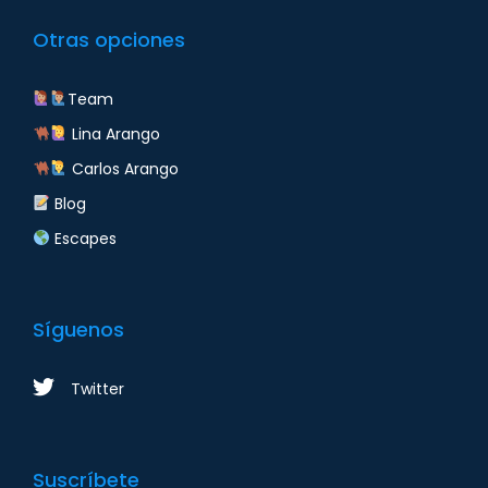
Otras opciones
Team
Lina Arango
Carlos Arango
Blog
Escapes
Síguenos
Twitter
Suscríbete