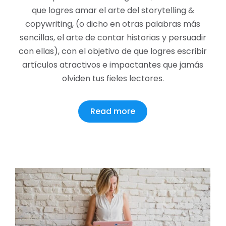
que logres amar el arte del storytelling &
copywriting, (o dicho en otras palabras más
sencillas, el arte de contar historias y persuadir
con ellas), con el objetivo de que logres escribir
artículos atractivos e impactantes que jamás
olviden tus fieles lectores.
Read more