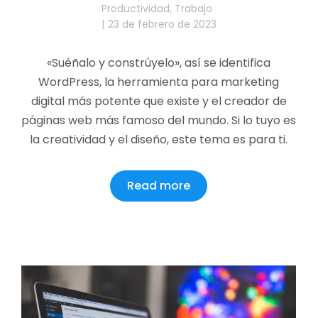
Productividad
,
Trabajo
23 de febrero de 2023
«Suéñalo y constrúyelo», así se identifica
WordPress, la herramienta para marketing
digital más potente que existe y el creador de
páginas web más famoso del mundo. Si lo tuyo es
la creatividad y el diseño, este tema es para ti.
Read more