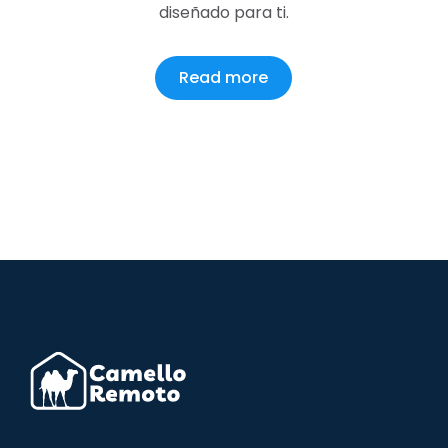
diseñado para ti.
Read more