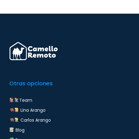
Otras opciones
Team
Lina Arango
Carlos Arango
Blog