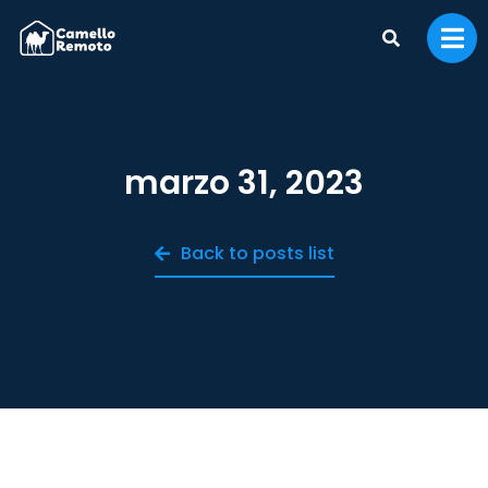
marzo 31, 2023
Back to posts list