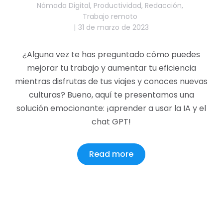
Nómada Digital
,
Productividad
,
Redacción
,
Trabajo remoto
31 de marzo de 2023
¿Alguna vez te has preguntado cómo puedes
mejorar tu trabajo y aumentar tu eficiencia
mientras disfrutas de tus viajes y conoces nuevas
culturas? Bueno, aquí te presentamos una
solución emocionante: ¡aprender a usar la IA y el
chat GPT!
Read more