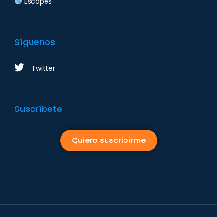
Escapes
Síguenos
Twitter
Suscríbete
Quiero suscribirme