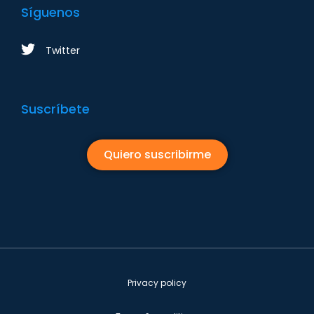
Síguenos
Twitter
Suscríbete
Quiero suscribirme
Privacy policy