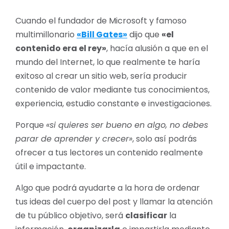
Cuando el fundador de Microsoft y famoso
multimillonario
«Bill Gates»
dijo que
«el
contenido era el rey»
, hacía alusión a que en el
mundo del Internet, lo que realmente te haría
exitoso al crear un sitio web, sería producir
contenido de valor mediante tus conocimientos,
experiencia, estudio constante e investigaciones.
Porque
«si quieres ser bueno en algo, no debes
parar de aprender y crecer»
, solo así podrás
ofrecer a tus lectores un contenido realmente
útil e impactante.
Algo que podrá ayudarte a la hora de ordenar
tus ideas del cuerpo del post y llamar la atención
de tu público objetivo, será
clasificar
la