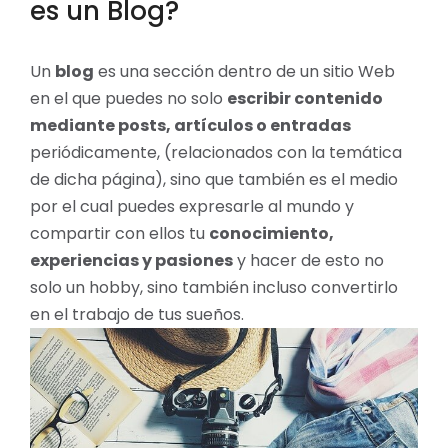
es un Blog?
Un
blog
es una sección dentro de un sitio Web
en el que puedes no solo
escribir contenido
mediante posts, artículos o entradas
periódicamente, (relacionados con la temática
de dicha página), sino que también es el medio
por el cual puedes expresarle al mundo y
compartir con ellos tu
conocimiento,
experiencias y pasiones
y hacer de esto no
solo un hobby, sino también incluso convertirlo
en el trabajo de tus sueños.