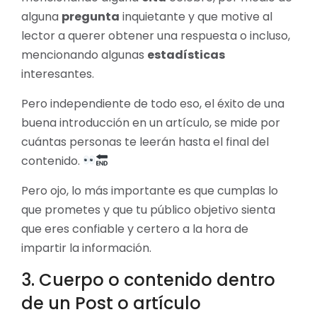
alguna
pregunta
inquietante y que motive al
lector a querer obtener una respuesta o incluso,
mencionando algunas
estadísticas
interesantes.
Pero independiente de todo eso, el éxito de una
buena introducción en un artículo, se mide por
cuántas personas te leerán hasta el final del
contenido.
Pero ojo, lo más importante es que cumplas lo
que prometes y que tu público objetivo sienta
que eres confiable y certero a la hora de
impartir la información.
3. Cuerpo o contenido dentro
de un Post o artículo