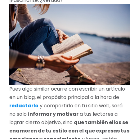
¡Fascinante, ¿verdad?
Pues algo similar ocurre con escribir un artículo
en un blog, el propósito principal a la hora de
redactarlo
y compartirlo en tu sitio web, será
no solo
informar y motivar
a tus lectores a
lograr cierto objetivo, sino
que también ellos se
enamoren de tu estilo con el que expresas tus