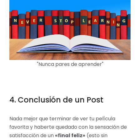
"Nunca pares de aprender"
4. Conclusión de un Post
Nada mejor que terminar de ver tu película
favorita y haberte quedado con la sensación de
satisfacción de un
«final feliz»
(esto sin