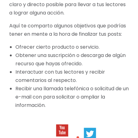
claro y directo posible para llevar a tus lectores
a lograr alguna acción.
Aquí te comparto algunos objetivos que podrías
tener en mente a la hora de finalizar tus posts:
Ofrecer cierto producto o servicio.
Obtener una suscripción o descarga de algún
recurso que hayas ofrecido.
Interactuar con tus lectores y recibir
comentarios al respecto.
Recibir una llamada telefónica o solicitud de un
e-mail con para solicitar o ampliar la
información.