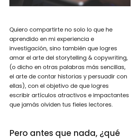
Quiero compartirte no solo lo que he
aprendido en mi experiencia e
investigación, sino también que logres
amar el arte del storytelling & copywriting,
(o dicho en otras palabras más sencillas,
el arte de contar historias y persuadir con
ellas), con el objetivo de que logres
escribir artículos atractivos e impactantes
que jamás olviden tus fieles lectores.
Pero antes que nada, ¿qué