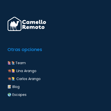
Otras opciones
Team
Lina Arango
Carlos Arango
Blog
Escapes