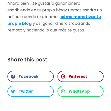
Ahora bien, ¿te gustaría ganar dinero
escribiendo en tu propio blog? Hemos escrito un
artículo donde explicamos
cómo monetizar tu
propio blog
y así ganar dinero trabajando
remoto y haciendo lo que más te gusta.
Share this post
Facebook
Pinterest
Twitter
WhatsApp