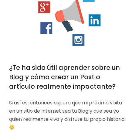
¿Te ha sido útil aprender sobre un
Blog y cómo crear un Post o
artículo realmente impactante?
Si así es, entonces espero que mi próxima visita
en un sitio de Internet sea tu Blog y que sea yo
quien realmente viva y disfrute tu propia historia.