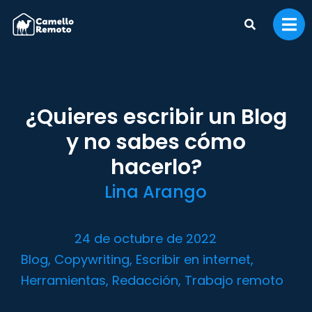
¿Quieres escribir un Blog
y no sabes cómo
hacerlo?
Lina Arango
24 de octubre de 2022
Blog
,
Copywriting
,
Escribir en internet
,
Herramientas
,
Redacción
,
Trabajo remoto