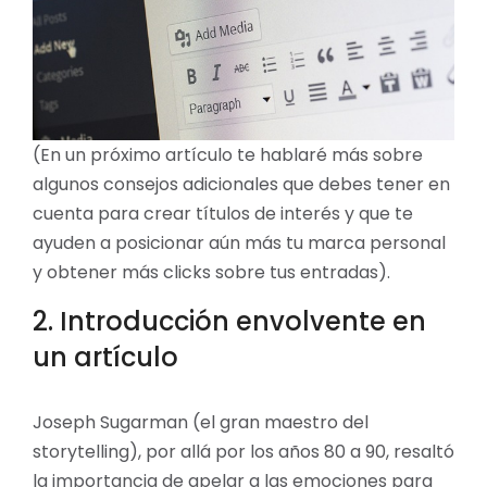
(En un próximo artículo te hablaré más sobre
algunos consejos adicionales que debes tener en
cuenta para crear títulos de interés y que te
ayuden a posicionar aún más tu marca personal
y obtener más clicks sobre tus entradas).
2. Introducción envolvente en
un artículo
Joseph Sugarman (el gran maestro del
storytelling), por allá por los años 80 a 90, resaltó
la importancia de apelar a las emociones para