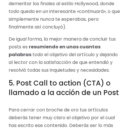
demeritar los finales al estilo Hollywood, donde
todo queda en un interesante «continuará», o que
simplemente nunca te esperabas, pero
finalmente así concluyó).
De igual forma, la mejor manera de concluir tus
posts es
resumiendo en unas cuantas
palabras
todo el objetivo del artículo y dejando
al lector con la satisfacción de que entendió y
resolvió todas sus inquietudes y necesidades.
5. Post Call to action (CTA) o
llamado a la acción de un Post
Para cerrar con broche de oro tus artículos
deberás tener muy claro el objetivo por el cual
has escrito ese contenido. Deberás ser lo más