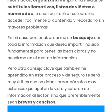
información,
organizarla
e impartirla mediante
subtítulos llamativos, listas de viñetas o
numeradas
, lo cual facilitará a tus lectores
acceder fácilmente al contenido y recordarlo sin
mayores problemas.
En mi caso personal, crearme un
bosquejo
con
toda la información que deseo impartir ha sido
fundamental para tener las ideas claras y no
hundirme en el mar de información.
Pero otro consejo clave que también he
aprendido en este proceso y de seguro te será
muy útil, es que no debes crear párrafos muy
extensos que agoten la vista y saturen de
información al lector, sino que preferiblemente
sean
breves y concisos.