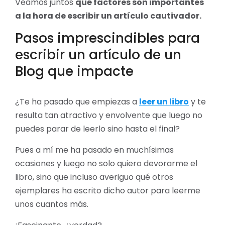
Veamos juntos
qué factores son importantes
a la hora de escribir un artículo cautivador.
Pasos imprescindibles para
escribir un artículo de un
Blog que impacte
¿Te ha pasado que empiezas a
leer un libro
y te
resulta tan atractivo y envolvente que luego no
puedes parar de leerlo sino hasta el final?
Pues a mí me ha pasado en muchísimas
ocasiones y luego no solo quiero devorarme el
libro, sino que incluso averiguo qué otros
ejemplares ha escrito dicho autor para leerme
unos cuantos más.