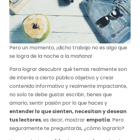
Pero un momento, ¡dicho trabajo no es algo que
se logra de la noche a la mañana!
Para lograr descubrir qué temas realmente son
de interés a cierto público objetivo y crear
contenido informativo y realmente impactante,
no solo te debe gustar escribir, tienes que
amarlo, sentir pasión por lo que haces y
entender lo que sienten, necesitan y desean
tus lectores
, es decir, mostrar
empatía
. Pero
seguramente te preguntarás, ¿cómo lograrlo?