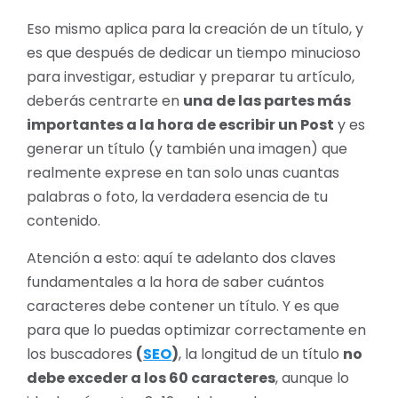
Eso mismo aplica para la creación de un título, y
es que después de dedicar un tiempo minucioso
para investigar, estudiar y preparar tu artículo,
deberás centrarte en
una de las partes más
importantes a la hora de escribir un Post
y es
generar un título (y también una imagen) que
realmente exprese en tan solo unas cuantas
palabras o foto, la verdadera esencia de tu
contenido.
Atención a esto: aquí te adelanto dos claves
fundamentales a la hora de saber cuántos
caracteres debe contener un título. Y es que
para que lo puedas optimizar correctamente en
los buscadores
(
SEO
)
, la longitud de un título
no
debe exceder a los 60 caracteres
, aunque lo