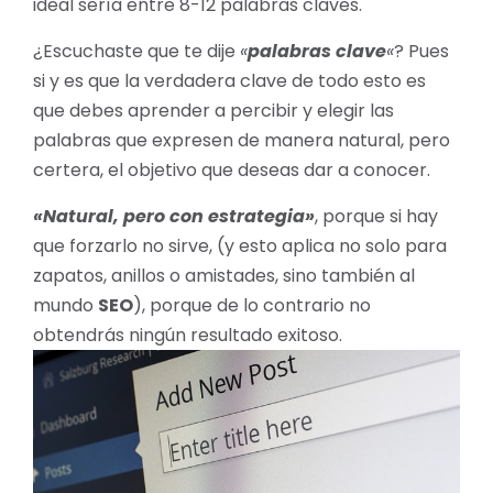
ideal sería entre 8-12 palabras claves.
¿Escuchaste que te dije
«
palabras clave
«
? Pues
si y es que la verdadera clave de todo esto es
que debes aprender a percibir y elegir las
palabras que expresen de manera natural, pero
certera, el objetivo que deseas dar a conocer.
«Natural, pero con estrategia»
, porque si hay
que forzarlo no sirve, (y esto aplica no solo para
zapatos, anillos o amistades, sino también al
mundo
SEO
), porque de lo contrario no
obtendrás ningún resultado exitoso.