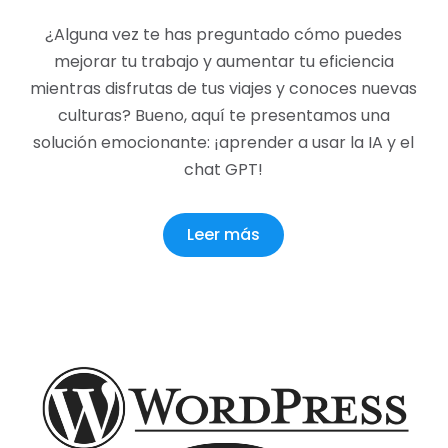
¿Alguna vez te has preguntado cómo puedes
mejorar tu trabajo y aumentar tu eficiencia
mientras disfrutas de tus viajes y conoces nuevas
culturas? Bueno, aquí te presentamos una
solución emocionante: ¡aprender a usar la IA y el
chat GPT!
Leer más