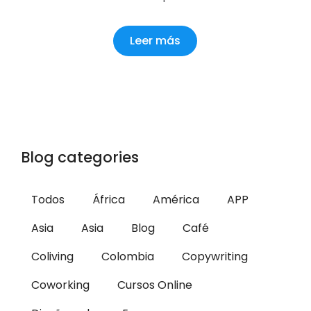
Leer más
Blog categories
Todos
África
América
APP
Asia
Asia
Blog
Café
Coliving
Colombia
Copywriting
Coworking
Cursos Online