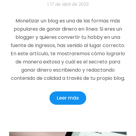
17 de abril de 2023
Monetizar un blog es una de las formas más
populares de ganar dinero en línea. Si eres un
blogger y quieres convertir tu hobby en una
fuente de ingresos, has venido al lugar correcto.
En este artículo, te mostraremos cómo lograrlo
de manera exitosa y cuál es el secreto para
ganar dinero escribiendo y redactando
contenido de calidad a través de tu propio blog.
Leer más