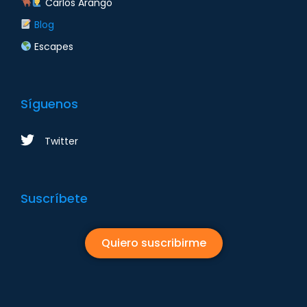
Carlos Arango
Blog
Escapes
Síguenos
Twitter
Suscríbete
Quiero suscribirme