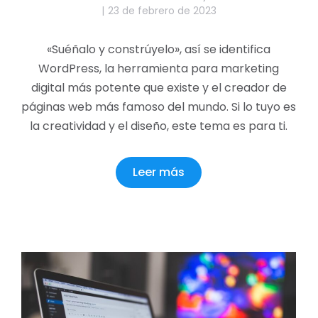
23 de febrero de 2023
«Suéñalo y constrúyelo», así se identifica
WordPress, la herramienta para marketing
digital más potente que existe y el creador de
páginas web más famoso del mundo. Si lo tuyo es
la creatividad y el diseño, este tema es para ti.
Leer más