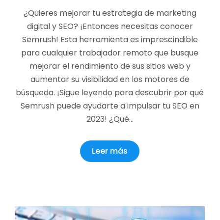
¿Quieres mejorar tu estrategia de marketing
digital y SEO? ¡Entonces necesitas conocer
Semrush! Esta herramienta es imprescindible
para cualquier trabajador remoto que busque
mejorar el rendimiento de sus sitios web y
aumentar su visibilidad en los motores de
búsqueda. ¡Sigue leyendo para descubrir por qué
Semrush puede ayudarte a impulsar tu SEO en
2023! ¿Qué…
Leer más