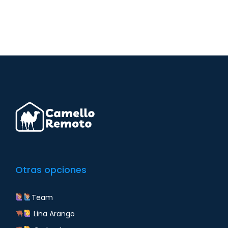
Otras opciones
Team
Lina Arango