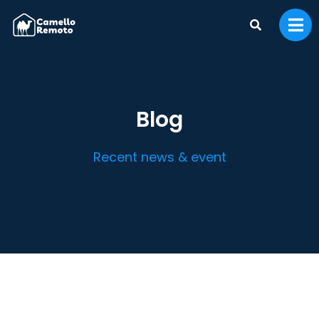
Blog
Recent news & event