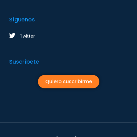
Síguenos
Twitter
Suscríbete
Quiero suscribirme