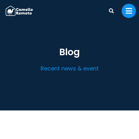
Blog
Recent news & event