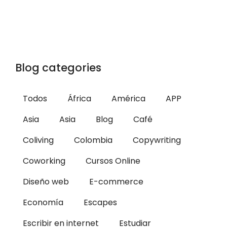
Blog categories
Todos
África
América
APP
Asia
Asia
Blog
Café
Coliving
Colombia
Copywriting
Coworking
Cursos Online
Diseño web
E-commerce
Economía
Escapes
Escribir en internet
Estudiar