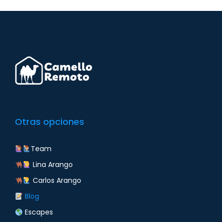
Otras opciones
Team
Lina Arango
Carlos Arango
Blog
Escapes