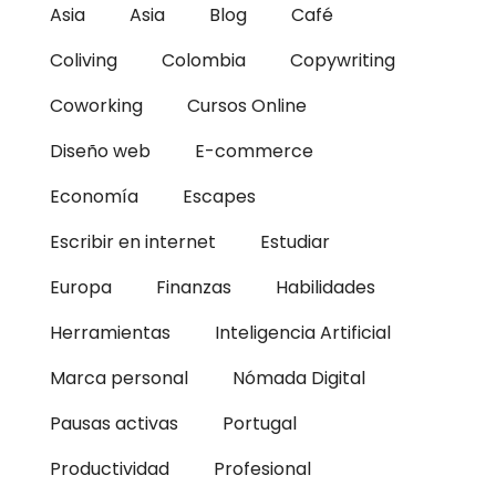
Asia
Asia
Blog
Café
Coliving
Colombia
Copywriting
Coworking
Cursos Online
Diseño web
E-commerce
Economía
Escapes
Escribir en internet
Estudiar
Europa
Finanzas
Habilidades
Herramientas
Inteligencia Artificial
Marca personal
Nómada Digital
Pausas activas
Portugal
Productividad
Profesional