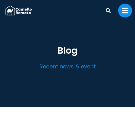
Blog
Recent news & event