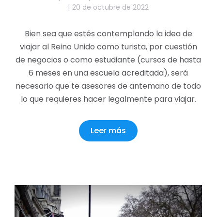
20 de octubre de 2022
Bien sea que estés contemplando la idea de
viajar al Reino Unido como turista, por cuestión
de negocios o como estudiante (cursos de hasta
6 meses en una escuela acreditada), será
necesario que te asesores de antemano de todo
lo que requieres hacer legalmente para viajar.
Leer más