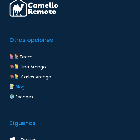
Otras opciones
Team
Lina Arango
Carlos Arango
Blog
Escapes
Síguenos