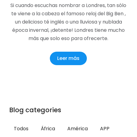
Si cuando escuchas nombrar a Londres, tan sólo
te viene a la cabeza el famoso reloj del Big Ben ,
un delicioso té inglés o una lluviosa y nublada
época invernal, ¡detente! Londres tiene mucho
más que solo eso para ofrecerte.
Leer más
Blog categories
Todos
África
América
APP