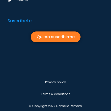
Twitter
Suscríbete
Quiero suscribirme
Privacy policy
Terms & conditions
© Copyright 2022 Camello Remoto.