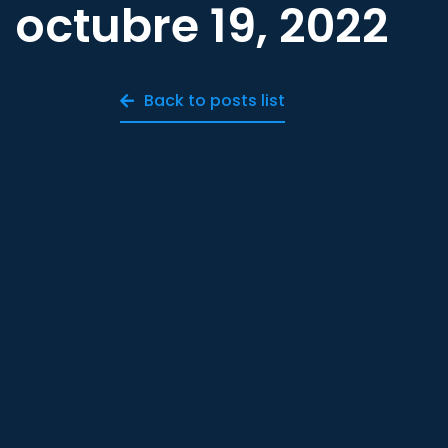
octubre 19, 2022
Back to posts list