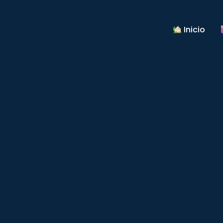
Inicio