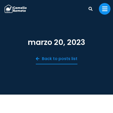
marzo 20, 2023
Back to posts list