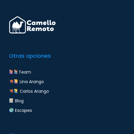
Otras opciones
Team
Lina Arango
Carlos Arango
Blog
Escapes