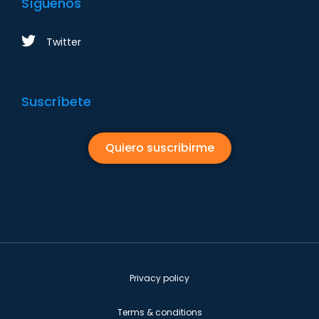
Síguenos
Twitter
Suscríbete
Quiero suscribirme
Privacy policy
Terms & conditions